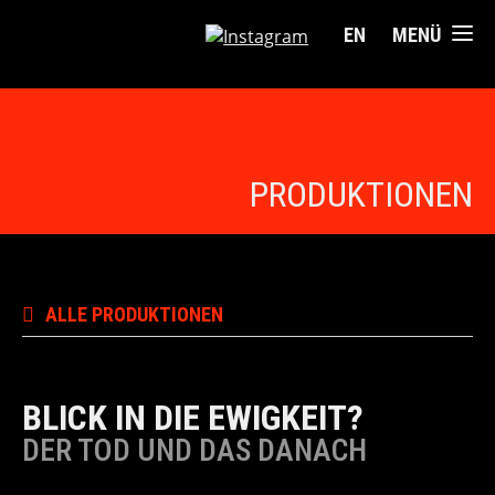
EN
MENÜ
PRODUKTIONEN
ALLE PRODUKTIONEN
BLICK IN DIE EWIGKEIT?
DER TOD UND DAS DANACH