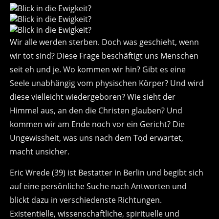
Wir alle werden sterben. Doch was geschieht, wenn
wir tot sind? Diese Frage beschäftigt uns Menschen
seit eh und je. Wo kommen wir hin? Gibt es eine
Seele unabhängig vom physischen Körper? Und wird
diese vielleicht wiedergeboren? Wie sieht der
Himmel aus, an den die Christen glauben? Und
kommen wir am Ende noch vor ein Gericht? Die
Ungewissheit, was uns nach dem Tod erwartet,
macht unsicher.
Eric Wrede (39) ist Bestatter in Berlin und begibt sich
auf eine persönliche Suche nach Antworten und
blickt dazu in verschiedenste Richtungen.
Existentielle, wissenschaftliche, spirituelle und