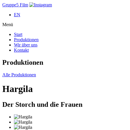
Gruppe5 Film
EN
Menü
Start
Produktionen
Wir über uns
Kontakt
Produktionen
Alle Produktionen
Hargila
Der Storch und die Frauen