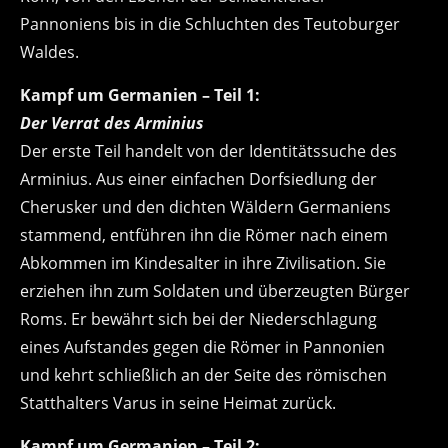
Pannoniens bis in die Schluchten des Teutoburger
Waldes.
Kampf um Germanien – Teil 1:
Der Verrat des Arminius
Der erste Teil handelt von der Identitätssuche des
Arminius. Aus einer einfachen Dorfsiedlung der
Cherusker und den dichten Wäldern Germaniens
stammend, entführen ihn die Römer nach einem
Abkommen im Kindesalter in ihre Zivilisation. Sie
erziehen ihn zum Soldaten und überzeugten Bürger
Roms. Er bewährt sich bei der Niederschlagung
eines Aufstandes gegen die Römer in Pannonien
und kehrt schließlich an der Seite des römischen
Statthalters Varus in seine Heimat zurück.
Kampf um Germanien – Teil 2: