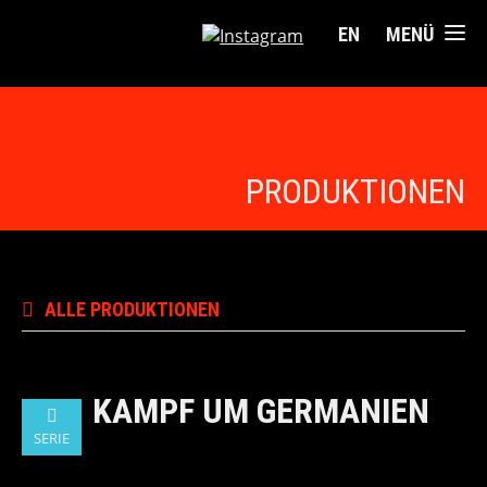
EN
MENÜ
PRODUKTIONEN
ALLE PRODUKTIONEN
KAMPF UM GERMANIEN
SERIE