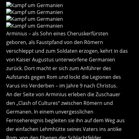
Arminius – als Sohn eines Cheruskerfürsten
geboren, als Faustpfand von den Römern
verschleppt und zum Soldaten erzogen, kehrt in das
von Kaiser Augustus unterworfene Germanien
zurück. Dort macht er sich zum Anführer des
Aufstands gegen Rom und lockt die Legionen des
Varus ins Verderben – im Jahre 9 nach Christus.
An der Seite von Arminius erleben die Zuschauer
den „Clash of Cultures“ zwischen Römern und
Germanen. In einem unvergesslichen
Fernsehereignis begleiten sie ihn auf dem Weg aus
der einfachen Lehmhütte seines Vaters ins antike
Rom, von den Ebenen der Schlachtfelder