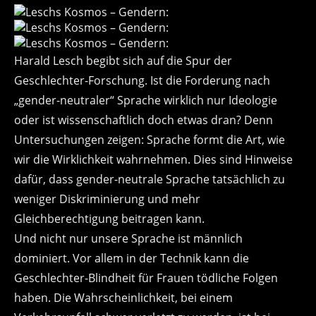
Harald Lesch begibt sich auf die Spur der
Geschlechter-Forschung. Ist die Forderung nach
„gender-neutraler“ Sprache wirklich nur Ideologie
oder ist wissenschaftlich doch etwas dran? Denn
Untersuchungen zeigen: Sprache formt die Art, wie
wir die Wirklichkeit wahrnehmen. Dies sind Hinweise
dafür, dass gender-neutrale Sprache tatsächlich zu
weniger Diskriminierung und mehr
Gleichberechtigung beitragen kann.
Und nicht nur unsere Sprache ist männlich
dominiert. Vor allem in der Technik kann die
Geschlechter-Blindheit für Frauen tödliche Folgen
haben. Die Wahrscheinlichkeit, bei einem