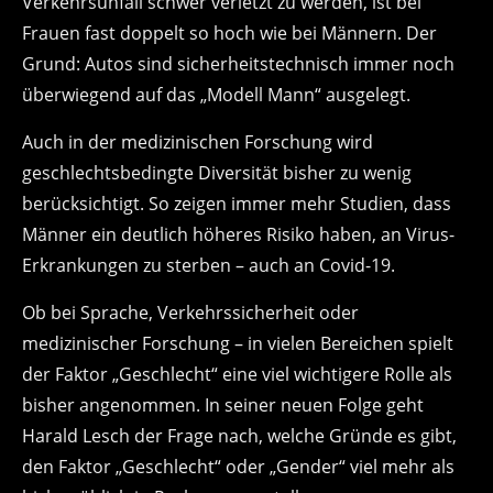
Verkehrsunfall schwer verletzt zu werden, ist bei
Frauen fast doppelt so hoch wie bei Männern. Der
Grund: Autos sind sicherheitstechnisch immer noch
überwiegend auf das „Modell Mann“ ausgelegt.
Auch in der medizinischen Forschung wird
geschlechtsbedingte Diversität bisher zu wenig
berücksichtigt. So zeigen immer mehr Studien, dass
Männer ein deutlich höheres Risiko haben, an Virus-
Erkrankungen zu sterben – auch an Covid-19.
Ob bei Sprache, Verkehrssicherheit oder
medizinischer Forschung – in vielen Bereichen spielt
der Faktor „Geschlecht“ eine viel wichtigere Rolle als
bisher angenommen. In seiner neuen Folge geht
Harald Lesch der Frage nach, welche Gründe es gibt,
den Faktor „Geschlecht“ oder „Gender“ viel mehr als