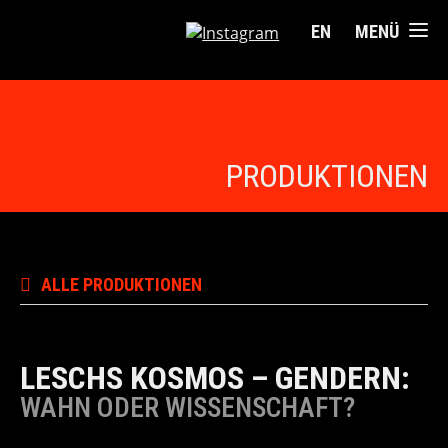
EN
MENÜ
PRODUKTIONEN
ALLE PRODUKTIONEN
LESCHS KOSMOS – GENDERN:
WAHN ODER WISSENSCHAFT?