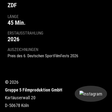
ZDF
LÄNGE
45 Min.
ERSTAUSSTRAHLUNG
2026
AUSZEICHNUNGEN
Preis des 6. Deutschen SportFilmFests 2026
© 2026
Gruppe 5 Filmproduktion GmbH
Kartäuserwall 20
D-50678 Köln