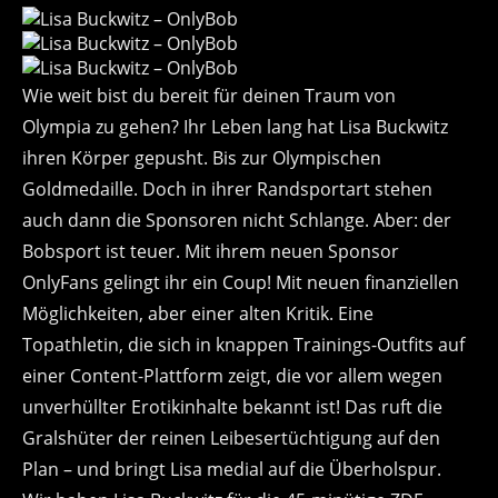
Wie weit bist du bereit für deinen Traum von
Olympia zu gehen? Ihr Leben lang hat Lisa Buckwitz
ihren Körper gepusht. Bis zur Olympischen
Goldmedaille. Doch in ihrer Randsportart stehen
auch dann die Sponsoren nicht Schlange. Aber: der
Bobsport ist teuer. Mit ihrem neuen Sponsor
OnlyFans gelingt ihr ein Coup! Mit neuen finanziellen
Möglichkeiten, aber einer alten Kritik. Eine
Topathletin, die sich in knappen Trainings-Outfits auf
einer Content-Plattform zeigt, die vor allem wegen
unverhüllter Erotikinhalte bekannt ist! Das ruft die
Gralshüter der reinen Leibesertüchtigung auf den
Plan – und bringt Lisa medial auf die Überholspur.