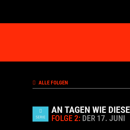
ALLE FOLGEN
AN TAGEN WIE DIES
FOLGE 2:
DER 17. JUNI
SERIE