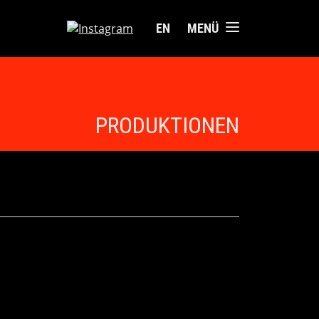
EN
MENÜ
PRODUKTIONEN