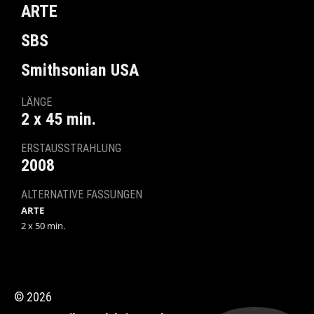
ARTE
SBS
Smithsonian USA
LÄNGE
2 x 45 min.
ERSTAUSSTRAHLUNG
2008
ALTERNATIVE FASSUNGEN
ARTE
2 x 50 min.
© 2026