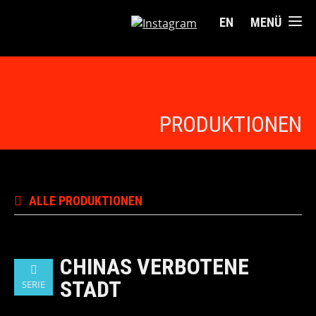
EN
MENÜ
PRODUKTIONEN
ALLE PRODUKTIONEN
CHINAS VERBOTENE
STADT
SERIE