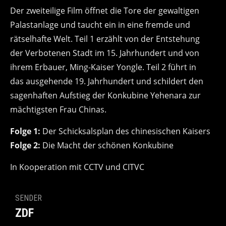
Der zweiteilige Film öffnet die Tore der gewaltigen
Palastanlage und taucht ein in eine fremde und
rätselhafte Welt. Teil 1 erzählt von der Entstehung
der Verbotenen Stadt im 15. Jahrhundert und von
ihrem Erbauer, Ming-Kaiser Yongle. Teil 2 führt in
das ausgehende 19. Jahrhundert und schildert den
sagenhaften Aufstieg der Konkubine Yehenara zur
mächtigsten Frau Chinas.
Folge 1:
Der Schicksalsplan des chinesischen Kaisers
Folge 2:
Die Macht der schönen Konkubine
In Kooperation mit CCTV und CITVC
SENDER
ZDF