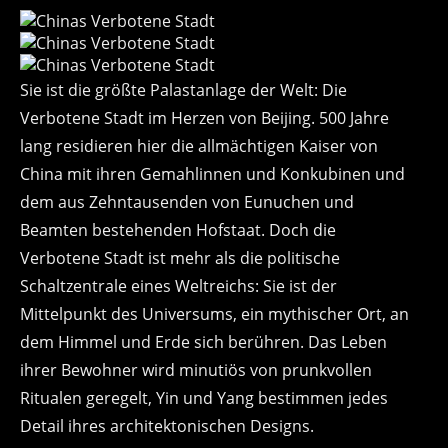
Sie ist die größte Palastanlage der Welt: Die
Verbotene Stadt im Herzen von Beijing. 500 Jahre
lang residieren hier die allmächtigen Kaiser von
China mit ihren Gemahlinnen und Konkubinen und
dem aus Zehntausenden von Eunuchen und
Beamten bestehenden Hofstaat. Doch die
Verbotene Stadt ist mehr als die politische
Schaltzentrale eines Weltreichs: Sie ist der
Mittelpunkt des Universums, ein mythischer Ort, an
dem Himmel und Erde sich berühren. Das Leben
ihrer Bewohner wird minutiös von prunkvollen
Ritualen geregelt, Yin und Yang bestimmen jedes
Detail ihres architektonischen Designs.