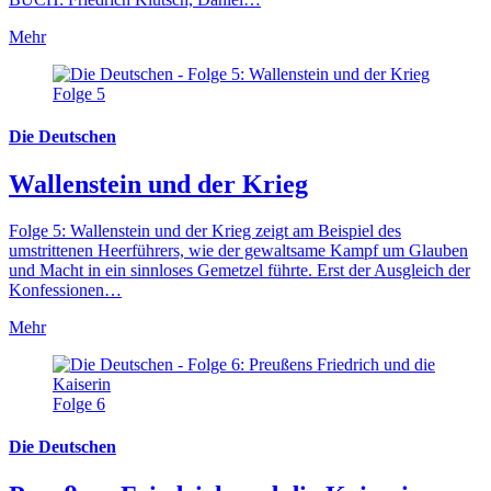
Mehr
Folge 5
Die Deutschen
Wallenstein und der Krieg
Folge 5: Wallenstein und der Krieg zeigt am Beispiel des
umstrittenen Heerführers, wie der gewaltsame Kampf um Glauben
und Macht in ein sinnloses Gemetzel führte. Erst der Ausgleich der
Konfessionen…
Mehr
Folge 6
Die Deutschen