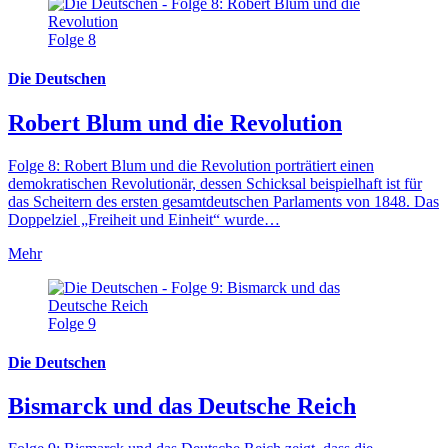
Folge 8
Die Deutschen
Robert Blum und die Revolution
Folge 8: Robert Blum und die Revolution porträtiert einen
demokratischen Revolutionär, dessen Schicksal beispielhaft ist für
das Scheitern des ersten gesamtdeutschen Parlaments von 1848. Das
Doppelziel „Freiheit und Einheit“ wurde…
Mehr
Folge 9
Die Deutschen
Bismarck und das Deutsche Reich