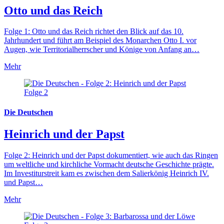
Otto und das Reich
Folge 1: Otto und das Reich richtet den Blick auf das 10.
Jahrhundert und führt am Beispiel des Monarchen Otto I. vor
Augen, wie Territorialherrscher und Könige von Anfang an…
Mehr
Folge 2
Die Deutschen
Heinrich und der Papst
Folge 2: Heinrich und der Papst dokumentiert, wie auch das Ringen
um weltliche und kirchliche Vormacht deutsche Geschichte prägte.
Im Investiturstreit kam es zwischen dem Salierkönig Heinrich IV.
und Papst…
Mehr