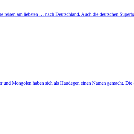
e reisen am liebsten … nach Deutschland. Auch die deutschen Superb
er und Mongolen haben sich als Haudegen einen Namen gemacht. Die an