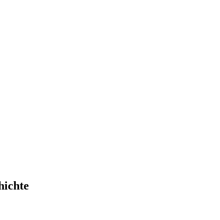
hichte