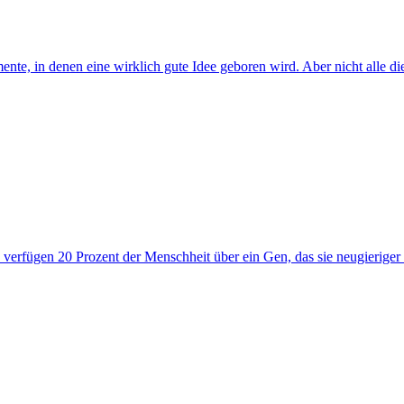
ente, in denen eine wirklich gute Idee geboren wird. Aber nicht alle 
h verfügen 20 Prozent der Menschheit über ein Gen, das sie neugieriger 