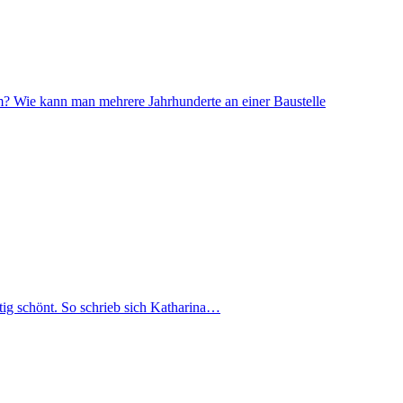
m? Wie kann man mehrere Jahrhunderte an einer Baustelle
äftig schönt. So schrieb sich Katharina…