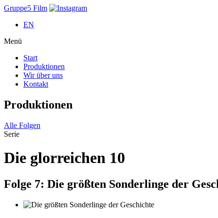
Gruppe5 Film
EN
Menü
Start
Produktionen
Wir über uns
Kontakt
Produktionen
Alle Folgen
Serie
Die glorreichen 10
Folge 7:
Die größten Sonderlinge der Gesc