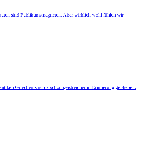
auten sind Publikumsmagneten. Aber wirklich wohl fühlen wir
tiken Griechen sind da schon geistreicher in Erinnerung geblieben.