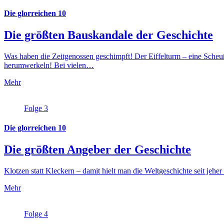
Die glorreichen 10
Die größten Bauskandale der Geschichte
Was haben die Zeitgenossen geschimpft! Der Eiffelturm – eine Scheu
herumwerkeln! Bei vielen…
Mehr
Folge 3
Die glorreichen 10
Die größten Angeber der Geschichte
Klotzen statt Kleckern – damit hielt man die Weltgeschichte seit jeher
Mehr
Folge 4