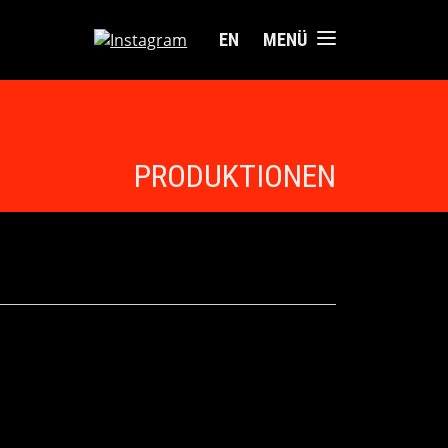
EN
MENÜ
PRODUKTIONEN