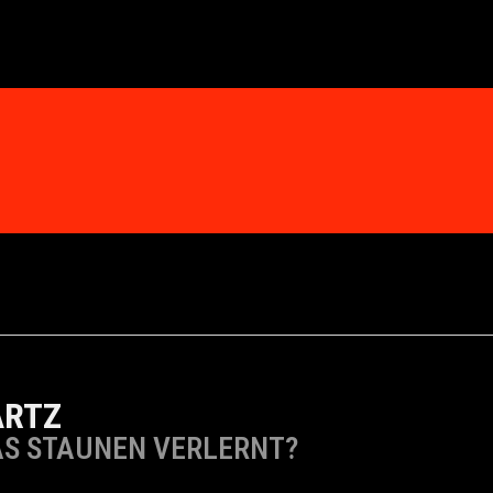
ARTZ
AS STAUNEN VERLERNT?