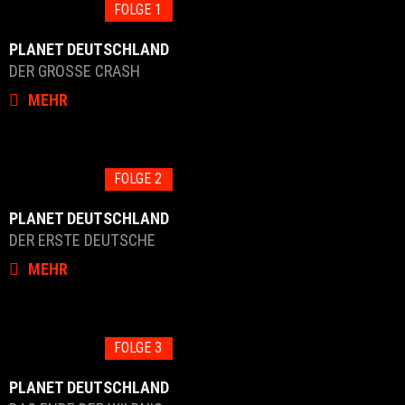
FOLGE 1
PLANET DEUTSCHLAND
DER GROSSE CRASH
MEHR
FOLGE 2
PLANET DEUTSCHLAND
DER ERSTE DEUTSCHE
MEHR
FOLGE 3
PLANET DEUTSCHLAND