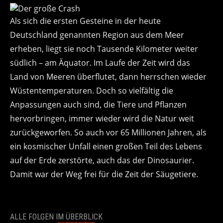
Als sich die ersten Gesteine in der heute
Deutschland genannten Region aus dem Meer
erheben, liegt sie noch Tausende Kilometer weiter
südlich – am Äquator. Im Laufe der Zeit wird das
Land von Meeren überflutet, dann herrschen wieder
Wüstentemperaturen. Doch so vielfältig die
Anpassungen auch sind, die Tiere und Pflanzen
hervorbringen, immer wieder wird die Natur weit
zurückgeworfen. So auch vor 65 Millionen Jahren, als
ein kosmischer Unfall einen großen Teil des Lebens
auf der Erde zerstörte, auch das der Dinosaurier.
Damit war der Weg frei für die Zeit der Säugetiere.
ALLE FOLGEN IM ÜBERBLICK