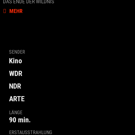
DAS ENDE DER WILDNIS
MEHR
SENDER
Kino
WDR
NDR
ARTE
LÄNGE
90 min.
ERSTAUSSTRAHLUNG