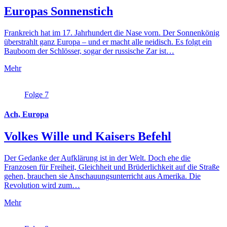
Europas Sonnenstich
Frankreich hat im 17. Jahrhundert die Nase vorn. Der Sonnenkönig
überstrahlt ganz Europa – und er macht alle neidisch. Es folgt ein
Bauboom der Schlösser, sogar der russische Zar ist…
Mehr
Folge 7
Ach, Europa
Volkes Wille und Kaisers Befehl
Der Gedanke der Aufklärung ist in der Welt. Doch ehe die
Franzosen für Freiheit, Gleichheit und Brüderlichkeit auf die Straße
gehen, brauchen sie Anschauungsunterricht aus Amerika. Die
Revolution wird zum…
Mehr