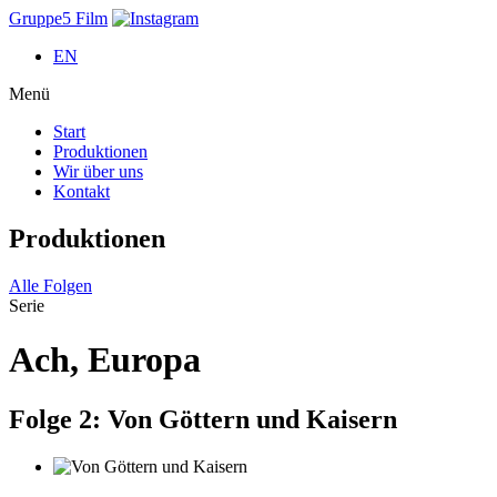
Gruppe5 Film
EN
Menü
Start
Produktionen
Wir über uns
Kontakt
Produktionen
Alle Folgen
Serie
Ach, Europa
Folge 2:
Von Göttern und Kaisern