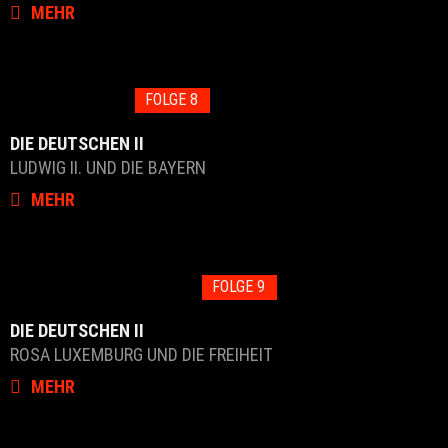
MEHR
FOLGE 8
DIE DEUTSCHEN II
LUDWIG II. UND DIE BAYERN
MEHR
FOLGE 9
DIE DEUTSCHEN II
ROSA LUXEMBURG UND DIE FREIHEIT
MEHR