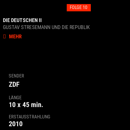
FOLGE 10
DIE DEUTSCHEN II
GUSTAV STRESEMANN UND DIE REPUBLIK
MEHR
SENDER
ZDF
LÄNGE
10 x 45 min.
ERSTAUSSTRAHLUNG
2010