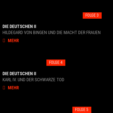
FOLGE 3
DIE DEUTSCHEN II
HILDEGARD VON BINGEN UND DIE MACHT DER FRAUEN
MEHR
FOLGE 4
DIE DEUTSCHEN II
KARL IV. UND DER SCHWARZE TOD
MEHR
FOLGE 5