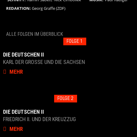
REDAKTION:
Georg Graffe (ZDF)
ALLE FOLGEN IM ÜBERBLICK
FOLGE 1
DIE DEUTSCHEN II
KARL DER GROSSE UND DIE SACHSEN
MEHR
FOLGE 2
DIE DEUTSCHEN II
FRIEDRICH II. UND DER KREUZZUG
MEHR