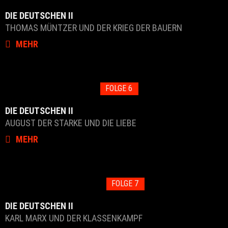
DIE DEUTSCHEN II
THOMAS MÜNTZER UND DER KRIEG DER BAUERN
MEHR
FOLGE 6
DIE DEUTSCHEN II
AUGUST DER STARKE UND DIE LIEBE
MEHR
FOLGE 7
DIE DEUTSCHEN II
KARL MARX UND DER KLASSENKAMPF