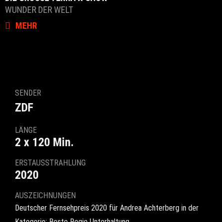
WUNDER DER WELT
MEHR
SENDER
ZDF
LÄNGE
2 x 120 Min.
ERSTAUSSTRAHLUNG
2020
AUSZEICHNUNGEN
Deutscher Fernsehpreis 2020 für Andrea Achterberg in der
Kategorie: Beste Regie Unterhaltung