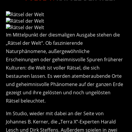
Im Mittelpunkt der diesmaligen Ausgabe stehen die
„Rätsel der Welt“. Ob faszinierende
Naturphänomene, außergewöhnliche
Erscheinungen oder geheimnisvolle Spuren früherer
Kulturen: die Welt ist voller Rätsel, die sich
bestaunen lassen. Es werden atemberaubende Orte
und geheimnisvolle Phänomene auf der ganzen Erde
gezeigt und ihre gelösten und noch ungelösten
Rätsel beleuchtet.
Im Studio, wieder mit dabei an der Seite von
Johannes B. Kerner, die „Terra X“-Experten Harald
Lesch und Dirk Steffens. Außerdem spielen in zwei