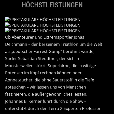
HÖCHSTLEISTUNGEN
Ob Abenteurer und Extremsportler Jonas
Deichmann – der bei seinem Triathlon um die Welt
als „deutscher Forrest Gump“ berühmt wurde,
Surfer Sebastian Steudtner, der sich in
Monsterwellen stürzt, Superhirne, die irrwitzige
Potenzen im Kopf rechnen können oder
Apnoetaucher, die ohne Sauerstoff in die Tiefe
abtauchen – wir lassen uns von Menschen
faszinieren, die außergewöhnliches leisten.
Johannes B. Kerner führt durch die Show –
unterstützt durch den Terra X-Experten Professor