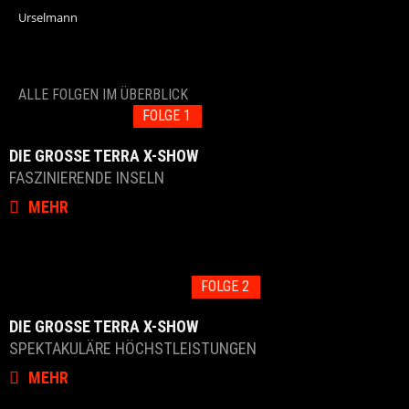
Urselmann
ALLE FOLGEN IM ÜBERBLICK
FOLGE 1
DIE GROSSE TERRA X-SHOW
FASZINIERENDE INSELN
MEHR
FOLGE 2
DIE GROSSE TERRA X-SHOW
SPEKTAKULÄRE HÖCHSTLEISTUNGEN
MEHR