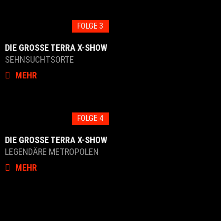
FOLGE 3
DIE GROSSE TERRA X-SHOW
SEHNSUCHTSORTE
MEHR
FOLGE 4
DIE GROSSE TERRA X-SHOW
LEGENDÄRE METROPOLEN
MEHR