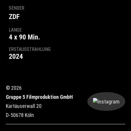
SENDER
ZDF
LÄNGE
4 x 90 Min.
ERSTAUSSTRAHLUNG
2024
© 2026
Gruppe 5 Filmproduktion GmbH
Kartäuserwall 20
D-50678 Köln