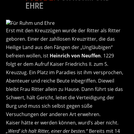
EHRE
Erst mit den Kreuzzügen wurde der Ritter als Ritter
geboren. Einer der zahllosen Kreuzritter, die das
Heilige Land aus den Fängen der „Ungläubigen“
befreien wollen, ist
Heinrich von Neuffen
. 1229
folgt er dem Aufruf Kaiser Friedrichs II. zum 5.
Kreuzzug. Ein Platz im Paradies ist ihm versprochen,
Abenteuer und reiche Beute inbegriffen. Dieweil
bleibt Frau Ritter allein zu Hause. Dann führt sie das
Schwert, hält Gericht, leitet die Verteidigung der
Burg und muss sich selbst gegen süße
Versuchungen der anderen Art erwehren.
Kaiser hätte er werden können, wurd’s aber nicht.
„Werd’ ich halt Ritter, einer der besten.“
Bereits mit 14