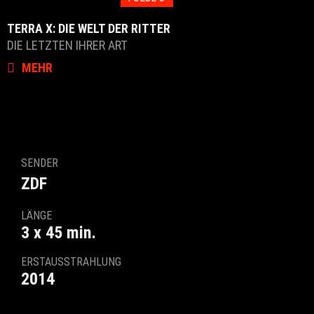
TERRA X: DIE WELT DER RITTER
DIE LETZTEN IHRER ART
MEHR
SENDER
ZDF
LÄNGE
3 x 45 min.
ERSTAUSSTRAHLUNG
2014