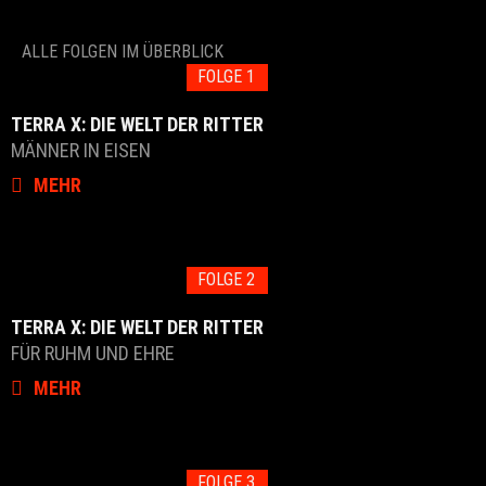
ALLE FOLGEN IM ÜBERBLICK
FOLGE 1
TERRA X: DIE WELT DER RITTER
MÄNNER IN EISEN
MEHR
FOLGE 2
TERRA X: DIE WELT DER RITTER
FÜR RUHM UND EHRE
MEHR
FOLGE 3