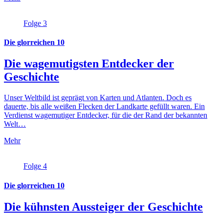
Folge 3
Die glorreichen 10
Die wagemutigsten Entdecker der
Geschichte
Unser Weltbild ist geprägt von Karten und Atlanten. Doch es
dauerte, bis alle weißen Flecken der Landkarte gefüllt waren. Ein
Verdienst wagemutiger Entdecker, für die der Rand der bekannten
Welt…
Mehr
Folge 4
Die glorreichen 10
Die kühnsten Aussteiger der Geschichte