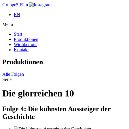
Gruppe5 Film
EN
Menü
Start
Produktionen
Wir über uns
Kontakt
Produktionen
Alle Folgen
Serie
Die glorreichen 10
Folge 4:
Die kühnsten Aussteiger der
Geschichte